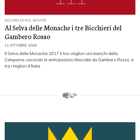
DICONO DI NOI
,
NOVITÀ
Al Selva delle Monache i tre Bicchieri del
Gambero Rosso
11 OTTOBRE 2018
Il Selva delle Monache 2017 è tra i migliori vini bianchi della
Campania, secondo le anticipazioni rilasciate da Gambero Rosso, e
tra i migliori d’Italia.