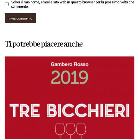
Salva il mio nome, email e sito web in questo browser per la prossima volta che
commento.
Ti potrebbe piacere anche