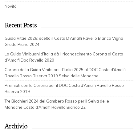
Novità
Recent Posts
Guida Vitae 2026: scelto il Costa D’Amalfi Ravello Bianco Vigna
Grotta Piana 2024
La Guida Vinibuoni d’Italia dà il riconoscimento Corona al Costa
d’Amalfi Doc Ravello 2020
Corona della Guida Vinibuoni d’Italia 2025 al DOC Costa d’Amalfi
Ravello Rosso Riserva 2019 Selva delle Monache
Premiati con la Corona per il DOC Costa d’Amalfi Ravello Rosso
Riserva 2019
Tre Bicchieri 2024 del Gambero Rosso per il Selva delle
Monache Costa d’Amalfi Ravello Bianco’22
Archivio