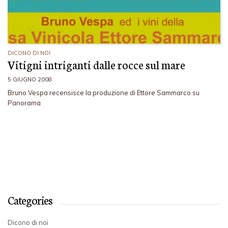
DICONO DI NOI
Vitigni intriganti dalle rocce sul mare
5 GIUGNO 2008
Bruno Vespa recensisce la produzione di Ettore Sammarco su
Panorama
Categories
Dicono di noi