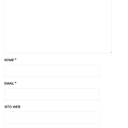
NOME
*
EMAIL
*
SITO WEB