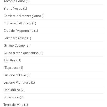
Antonio Corbo (1)
Bruno Vespa (1)
Corriere del Mezzogiorno (1)
Corriere della Sera (1)
Crus dell'Appennino (1)
Gambero rosso (1)
Gimmo Cuomo (2)
Guida al vino quotidiano (2)
Il Mattino (1)
l'Espresso (1)
Luciano di Lello (1)
Luciano Pignataro (1)
Repubblica (2)
Slow Food (2)
Terre del vino (1)