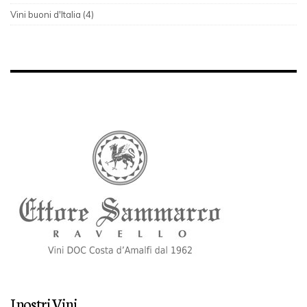
Vini buoni d'Italia (4)
I nostri Vini