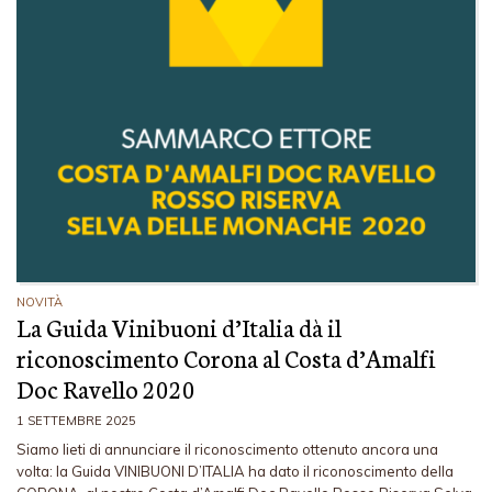
NOVITÀ
La Guida Vinibuoni d’Italia dà il
riconoscimento Corona al Costa d’Amalfi
Doc Ravello 2020
1 SETTEMBRE 2025
Siamo lieti di annunciare il riconoscimento ottenuto ancora una
volta: la Guida VINIBUONI D’ITALIA ha dato il riconoscimento della