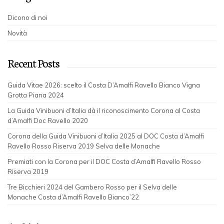
Dicono di noi
Novità
Recent Posts
Guida Vitae 2026: scelto il Costa D’Amalfi Ravello Bianco Vigna
Grotta Piana 2024
La Guida Vinibuoni d’Italia dà il riconoscimento Corona al Costa
d’Amalfi Doc Ravello 2020
Corona della Guida Vinibuoni d’Italia 2025 al DOC Costa d’Amalfi
Ravello Rosso Riserva 2019 Selva delle Monache
Premiati con la Corona per il DOC Costa d’Amalfi Ravello Rosso
Riserva 2019
Tre Bicchieri 2024 del Gambero Rosso per il Selva delle
Monache Costa d’Amalfi Ravello Bianco’22