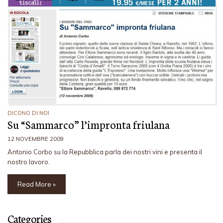
DICONO DI NOI
Su “Sammarco” l’impronta friulana
12 NOVEMBRE 2009
Antonio Corbo su la Repubblica parla dei nostri vini e presenta il
nostro lavoro.
Read More »
Categories