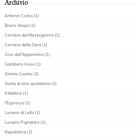
Archivio
Antonio Corbo (1)
Bruno Vespa (1)
Corriere del Mezzogiorno (1)
Corriere della Sera (1)
Crus dell'Appennino (1)
Gambero rosso (1)
Gimmo Cuomo (2)
Guida al vino quotidiano (2)
Il Mattino (1)
l'Espresso (1)
Luciano di Lello (1)
Luciano Pignataro (1)
Repubblica (2)