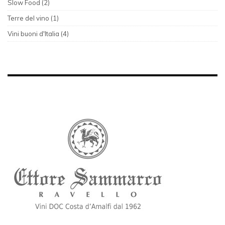
Slow Food (2)
Terre del vino (1)
Vini buoni d'Italia (4)