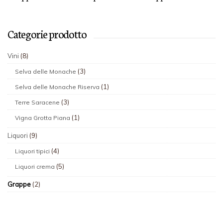
Categorie prodotto
Vini
(8)
(3)
Selva delle Monache
(1)
Selva delle Monache Riserva
(3)
Terre Saracene
(1)
Vigna Grotta Piana
Liquori
(9)
(4)
Liquori tipici
(5)
Liquori crema
Grappe
(2)