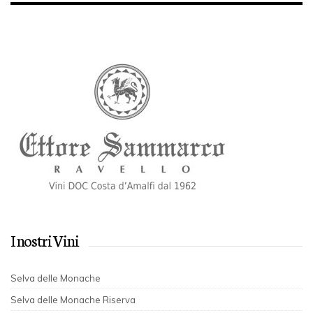
I nostri Vini
Selva delle Monache
Selva delle Monache Riserva