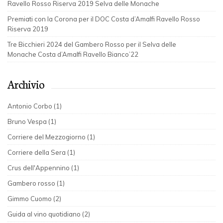
Ravello Rosso Riserva 2019 Selva delle Monache
Premiati con la Corona per il DOC Costa d’Amalfi Ravello Rosso
Riserva 2019
Tre Bicchieri 2024 del Gambero Rosso per il Selva delle
Monache Costa d’Amalfi Ravello Bianco’22
Archivio
Antonio Corbo (1)
Bruno Vespa (1)
Corriere del Mezzogiorno (1)
Corriere della Sera (1)
Crus dell'Appennino (1)
Gambero rosso (1)
Gimmo Cuomo (2)
Guida al vino quotidiano (2)