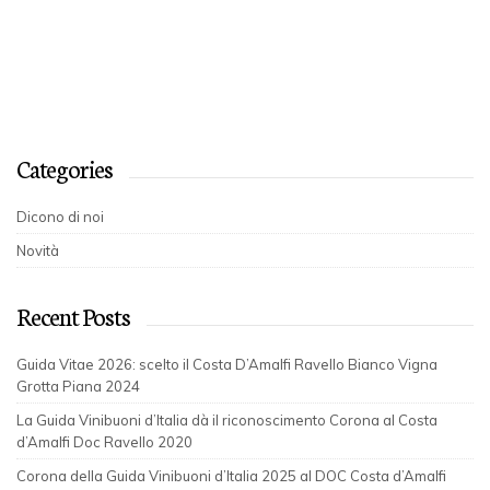
Categories
Dicono di noi
Novità
Recent Posts
Guida Vitae 2026: scelto il Costa D’Amalfi Ravello Bianco Vigna
Grotta Piana 2024
La Guida Vinibuoni d’Italia dà il riconoscimento Corona al Costa
d’Amalfi Doc Ravello 2020
Corona della Guida Vinibuoni d’Italia 2025 al DOC Costa d’Amalfi