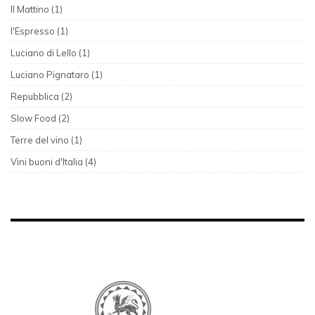
Il Mattino (1)
l'Espresso (1)
Luciano di Lello (1)
Luciano Pignataro (1)
Repubblica (2)
Slow Food (2)
Terre del vino (1)
Vini buoni d'Italia (4)