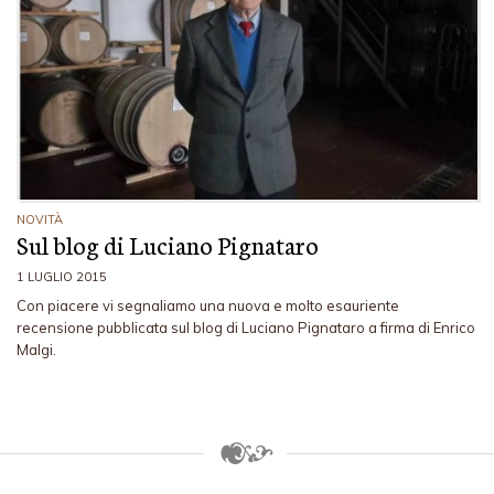
NOVITÀ
Sul blog di Luciano Pignataro
1 LUGLIO 2015
Con piacere vi segnaliamo una nuova e molto esauriente
recensione pubblicata sul blog di Luciano Pignataro a firma di Enrico
Malgi.