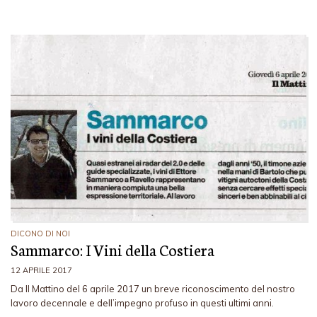
DICONO DI NOI
Sammarco: I Vini della Costiera
12 APRILE 2017
Da Il Mattino del 6 aprile 2017 un breve riconoscimento del nostro
lavoro decennale e dell’impegno profuso in questi ultimi anni.