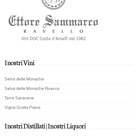
I nostri Vini
Selva delle Monache
Selva delle Monache Riserva
Terre Saracene
Vigna Grotta Piana
I nostri Distillati | I nostri Liquori