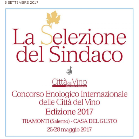
5 SETTEMBRE 2017