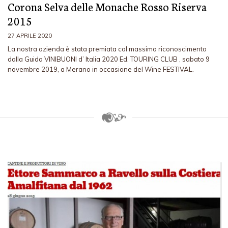
Corona Selva delle Monache Rosso Riserva
2015
27 APRILE 2020
La nostra azienda è stata premiata col massimo riconoscimento
dalla Guida VINIBUONI d’ Italia 2020 Ed. TOURING CLUB , sabato 9
novembre 2019, a Merano in occasione del Wine FESTIVAL.