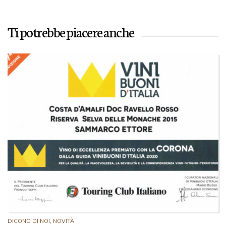
Ti potrebbe piacere anche
DICONO DI NOI
,
NOVITÀ