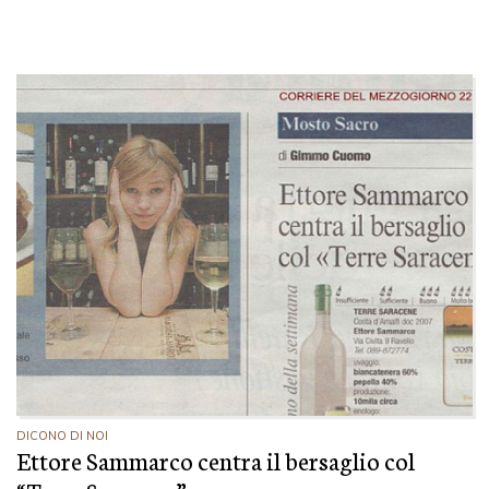
DICONO DI NOI
Ettore Sammarco centra il bersaglio col