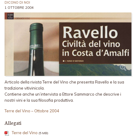
DICONO DI NOI
1 OTTOBRE 2004
Articolo della rivista Terre del Vino che presenta Ravello e la sua
tradizione vitivinicola.
Contiene anche un’intervista a Ettore Sammarco che descrive i
nostri vini e la sua filosofia produttiva.
Terre del Vino – Ottobre 2004
Allegati
Terre del Vino
(5 MB)