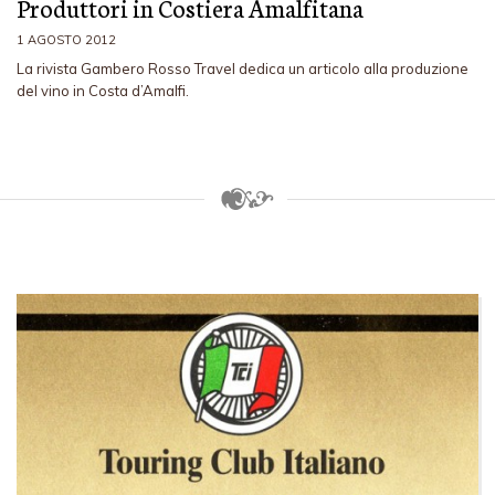
Produttori in Costiera Amalfitana
1 AGOSTO 2012
La rivista Gambero Rosso Travel dedica un articolo alla produzione
del vino in Costa d’Amalfi.