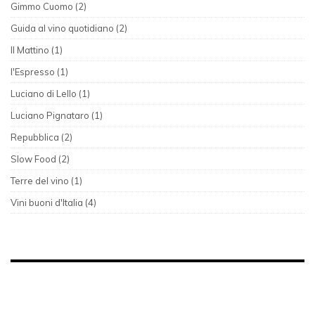
Gimmo Cuomo (2)
Guida al vino quotidiano (2)
Il Mattino (1)
l'Espresso (1)
Luciano di Lello (1)
Luciano Pignataro (1)
Repubblica (2)
Slow Food (2)
Terre del vino (1)
Vini buoni d'Italia (4)