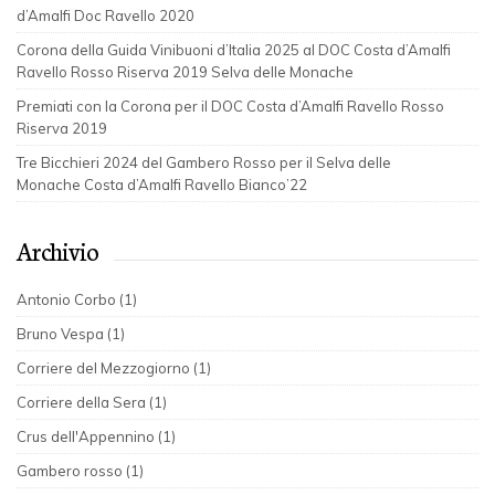
d’Amalfi Doc Ravello 2020
Corona della Guida Vinibuoni d’Italia 2025 al DOC Costa d’Amalfi
Ravello Rosso Riserva 2019 Selva delle Monache
Premiati con la Corona per il DOC Costa d’Amalfi Ravello Rosso
Riserva 2019
Tre Bicchieri 2024 del Gambero Rosso per il Selva delle
Monache Costa d’Amalfi Ravello Bianco’22
Archivio
Antonio Corbo (1)
Bruno Vespa (1)
Corriere del Mezzogiorno (1)
Corriere della Sera (1)
Crus dell'Appennino (1)
Gambero rosso (1)