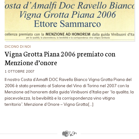
DICONO DI NOI
Vigna Grotta Piana 2006 premiato con
Menzione d’onore
1 OTTOBRE 2007
Il nostro Costa d’Amalfi DOC Ravello Bianco Vigna Grotta Piana del
2006 è stato premiato al Salone del Vino di Torino nel 2007 con la
Menzione ad honorem dalla guida Vinibuoni d’Italia per “la qualita, la
piacevolezza, la bevibilità e la corrispondenza vino vitigno
territorio”. Menzione d’Onore – Vigna Grotta[…]