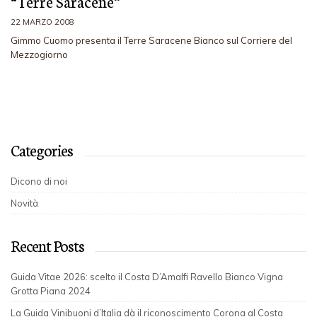
“Terre Saracene”
22 MARZO 2008
Gimmo Cuomo presenta il Terre Saracene Bianco sul Corriere del
Mezzogiorno
Categories
Dicono di noi
Novità
Recent Posts
Guida Vitae 2026: scelto il Costa D’Amalfi Ravello Bianco Vigna
Grotta Piana 2024
La Guida Vinibuoni d’Italia dà il riconoscimento Corona al Costa