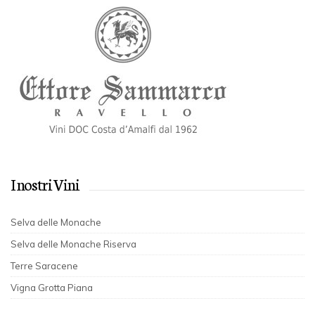
I nostri Vini
Selva delle Monache
Selva delle Monache Riserva
Terre Saracene
Vigna Grotta Piana