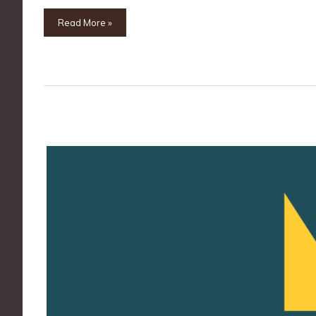
Read More »