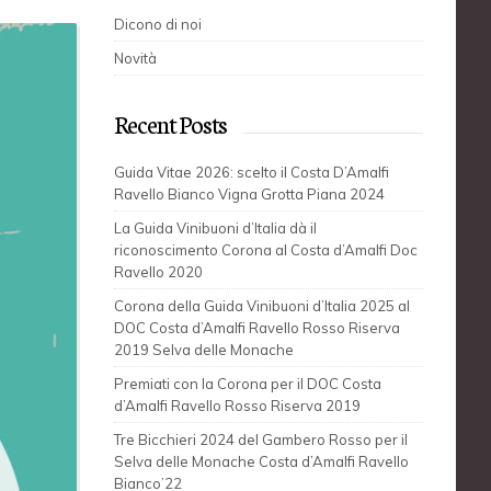
Dicono di noi
Novità
Recent Posts
Guida Vitae 2026: scelto il Costa D’Amalfi
Ravello Bianco Vigna Grotta Piana 2024
La Guida Vinibuoni d’Italia dà il
riconoscimento Corona al Costa d’Amalfi Doc
Ravello 2020
Corona della Guida Vinibuoni d’Italia 2025 al
DOC Costa d’Amalfi Ravello Rosso Riserva
2019 Selva delle Monache
Premiati con la Corona per il DOC Costa
d’Amalfi Ravello Rosso Riserva 2019
Tre Bicchieri 2024 del Gambero Rosso per il
Selva delle Monache Costa d’Amalfi Ravello
Bianco’22