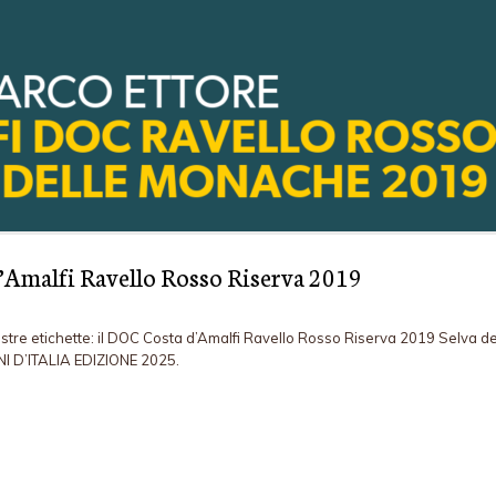
d’Amalfi Ravello Rosso Riserva 2019
ostre etichette: il DOC Costa d’Amalfi Ravello Rosso Riserva 2019 Selva de
NI D’ITALIA EDIZIONE 2025.