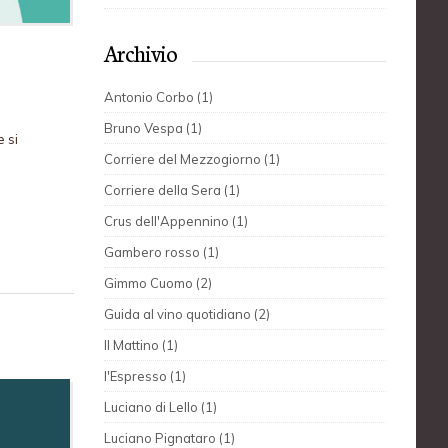
Archivio
Antonio Corbo (1)
Bruno Vespa (1)
 si
Corriere del Mezzogiorno (1)
Corriere della Sera (1)
Crus dell'Appennino (1)
Gambero rosso (1)
Gimmo Cuomo (2)
Guida al vino quotidiano (2)
Il Mattino (1)
l'Espresso (1)
Luciano di Lello (1)
Luciano Pignataro (1)