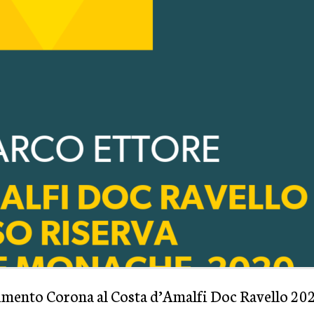
scimento Corona al Costa d’Amalfi Doc Ravello 20