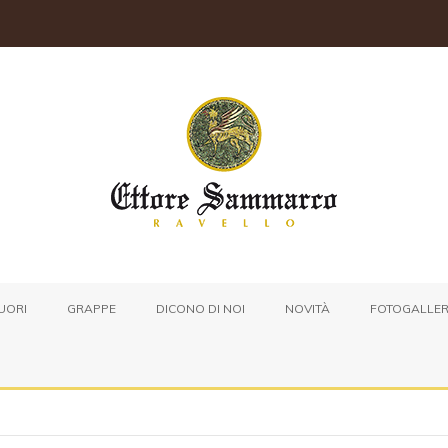
UORI
GRAPPE
DICONO DI NOI
NOVITÀ
FOTOGALLE