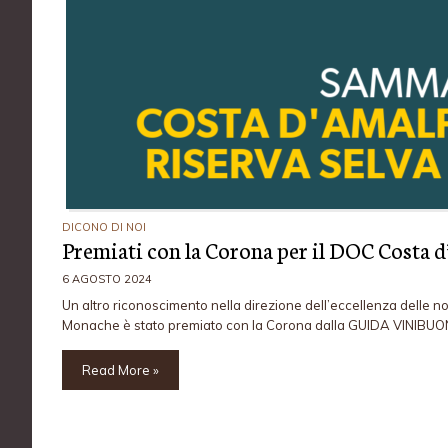
DICONO DI NOI
Premiati con la Corona per il DOC Costa 
6 AGOSTO 2024
Un altro riconoscimento nella direzione dell’eccellenza delle n
Monache è stato premiato con la Corona dalla GUIDA VINIBUO
Read More »