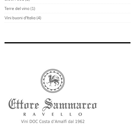
Terre del vino (1)
Vini buoni d'Italia (4)