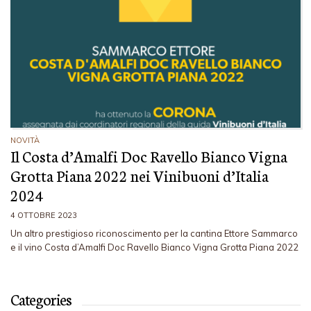
NOVITÀ
Il Costa d’Amalfi Doc Ravello Bianco Vigna
Grotta Piana 2022 nei Vinibuoni d’Italia
2024
4 OTTOBRE 2023
Un altro prestigioso riconoscimento per la cantina Ettore Sammarco
e il vino Costa d’Amalfi Doc Ravello Bianco Vigna Grotta Piana 2022
Categories