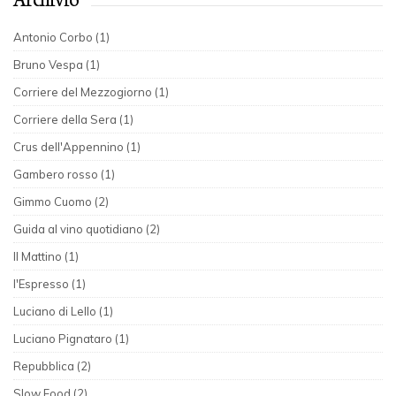
Antonio Corbo (1)
Bruno Vespa (1)
Corriere del Mezzogiorno (1)
Corriere della Sera (1)
Crus dell'Appennino (1)
Gambero rosso (1)
Gimmo Cuomo (2)
Guida al vino quotidiano (2)
Il Mattino (1)
l'Espresso (1)
Luciano di Lello (1)
Luciano Pignataro (1)
Repubblica (2)
Slow Food (2)