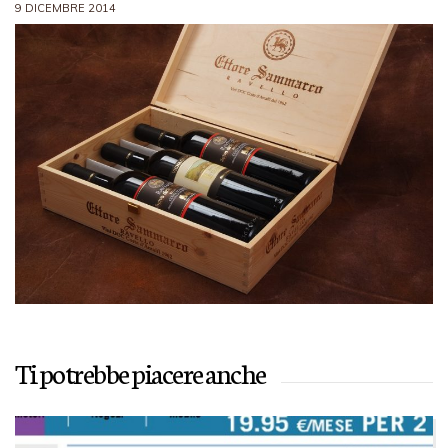
9 DICEMBRE 2014
Ti potrebbe piacere anche