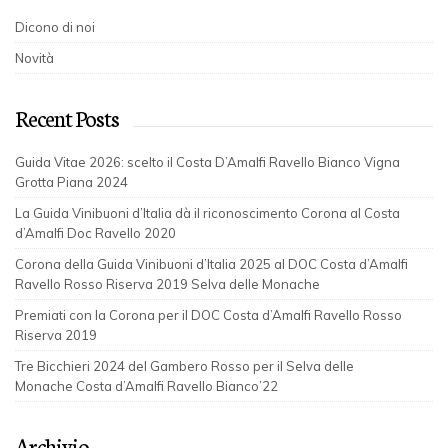
Dicono di noi
Novità
Recent Posts
Guida Vitae 2026: scelto il Costa D’Amalfi Ravello Bianco Vigna
Grotta Piana 2024
La Guida Vinibuoni d’Italia dà il riconoscimento Corona al Costa
d’Amalfi Doc Ravello 2020
Corona della Guida Vinibuoni d’Italia 2025 al DOC Costa d’Amalfi
Ravello Rosso Riserva 2019 Selva delle Monache
Premiati con la Corona per il DOC Costa d’Amalfi Ravello Rosso
Riserva 2019
Tre Bicchieri 2024 del Gambero Rosso per il Selva delle
Monache Costa d’Amalfi Ravello Bianco’22
Archivio