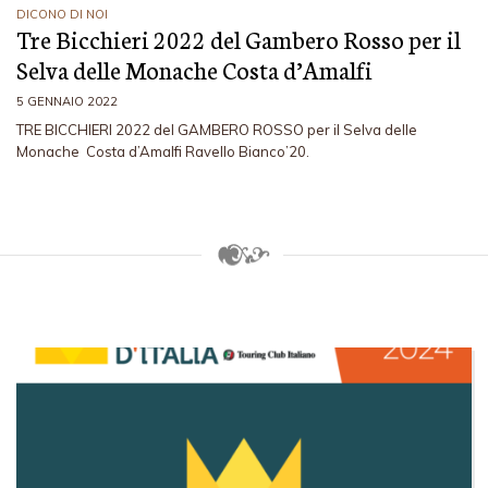
DICONO DI NOI
Tre Bicchieri 2022 del Gambero Rosso per il
Selva delle Monache Costa d’Amalfi
5 GENNAIO 2022
TRE BICCHIERI 2022 del GAMBERO ROSSO per il Selva delle
Monache Costa d’Amalfi Ravello Bianco’20.