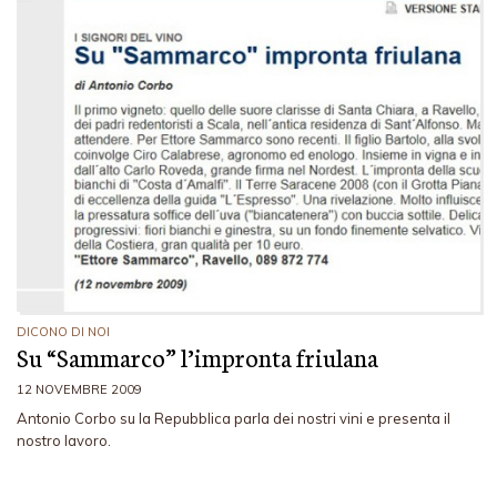
DICONO DI NOI
Su “Sammarco” l’impronta friulana
12 NOVEMBRE 2009
Antonio Corbo su la Repubblica parla dei nostri vini e presenta il
nostro lavoro.