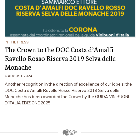
IN THE PRESS
The Crown to the DOC Costa d’Amalfi
Ravello Rosso Riserva 2019 Selva delle
Monache
6 AUGUST 2024
Another recognition in the direction of excellence of our labels: the
DOC Costa d’Amalfi Ravello Rosso Riserva 2019 Selva delle
Monache has been awarded the Crown by the GUIDA VINIBUONI
D’ITALIA EDIZIONE 2025.