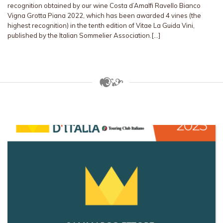
recognition obtained by our wine Costa d’Amalfi Ravello Bianco
Vigna Grotta Piana 2022, which has been awarded 4 vines (the
highest recognition) in the tenth edition of Vitae La Guida Vini,
published by the Italian Sommelier Association.[…]