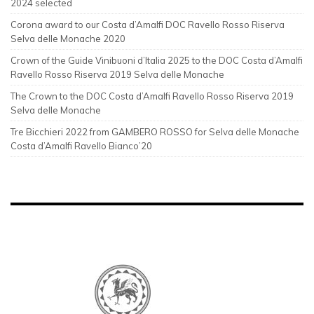
2024 selected
Corona award to our Costa d’Amalfi DOC Ravello Rosso Riserva
Selva delle Monache 2020
Crown of the Guide Vinibuoni d’Italia 2025 to the DOC Costa d’Amalfi
Ravello Rosso Riserva 2019 Selva delle Monache
The Crown to the DOC Costa d’Amalfi Ravello Rosso Riserva 2019
Selva delle Monache
Tre Bicchieri 2022 from GAMBERO ROSSO for Selva delle Monache
Costa d’Amalfi Ravello Bianco’20