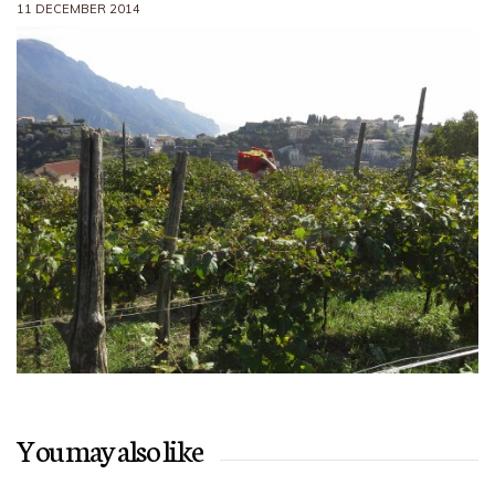
11 DECEMBER 2014
You may also like