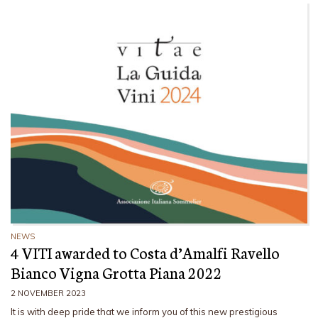
NEWS
4 VITI awarded to Costa d’Amalfi Ravello
Bianco Vigna Grotta Piana 2022
2 NOVEMBER 2023
It is with deep pride that we inform you of this new prestigious