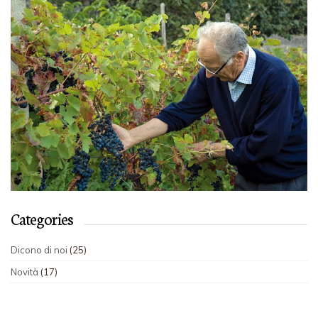
Categories
Dicono di noi
(25)
Novità
(17)