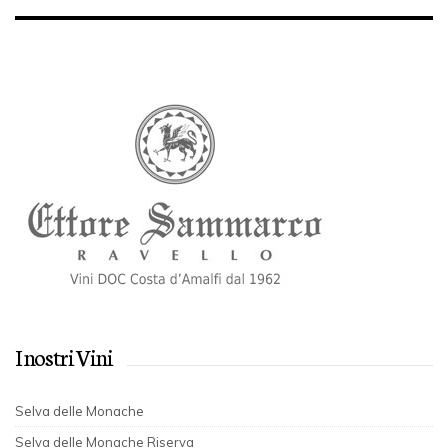
I nostri Vini
Selva delle Monache
Selva delle Monache Riserva