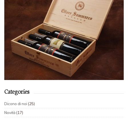
Categories
Dicono di noi
(25)
Novità
(17)