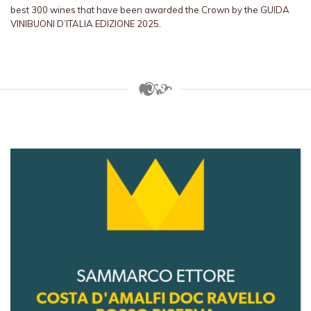
best 300 wines that have been awarded the Crown by the GUIDA
VINIBUONI D’ITALIA EDIZIONE 2025.