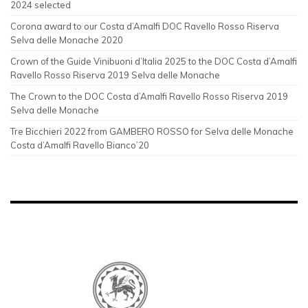
2024 selected
Corona award to our Costa d’Amalfi DOC Ravello Rosso Riserva
Selva delle Monache 2020
Crown of the Guide Vinibuoni d’Italia 2025 to the DOC Costa d’Amalfi
Ravello Rosso Riserva 2019 Selva delle Monache
The Crown to the DOC Costa d’Amalfi Ravello Rosso Riserva 2019
Selva delle Monache
Tre Bicchieri 2022 from GAMBERO ROSSO for Selva delle Monache
Costa d’Amalfi Ravello Bianco’20