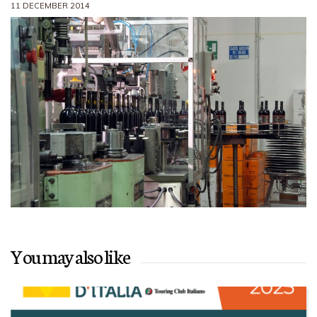
11 DECEMBER 2014
You may also like