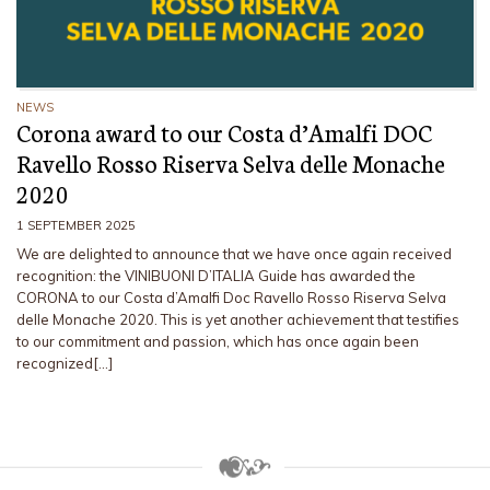
NEWS
Corona award to our Costa d’Amalfi DOC
Ravello Rosso Riserva Selva delle Monache
2020
1 SEPTEMBER 2025
We are delighted to announce that we have once again received
recognition: the VINIBUONI D’ITALIA Guide has awarded the
CORONA to our Costa d’Amalfi Doc Ravello Rosso Riserva Selva
delle Monache 2020. This is yet another achievement that testifies
to our commitment and passion, which has once again been
recognized[…]